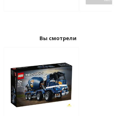
Вы смотрели