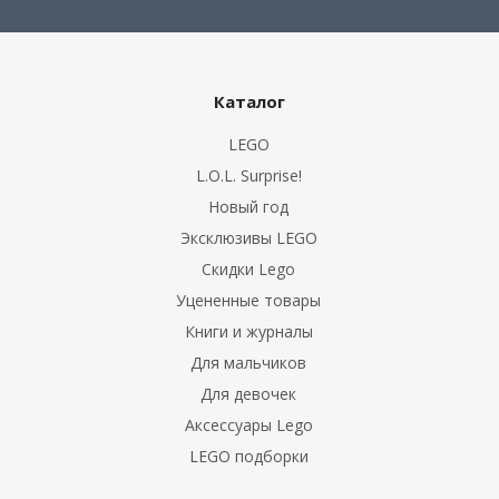
Каталог
LEGO
L.O.L. Surprise!
Новый год
Эксклюзивы LEGO
Скидки Lego
Уцененные товары
Книги и журналы
Для мальчиков
Для девочек
Аксессуары Lego
LEGO подборки