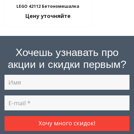
LEGO 42112 Бетономешалка
Цену уточняйте
Хочешь узнавать про
акции и скидки первым?