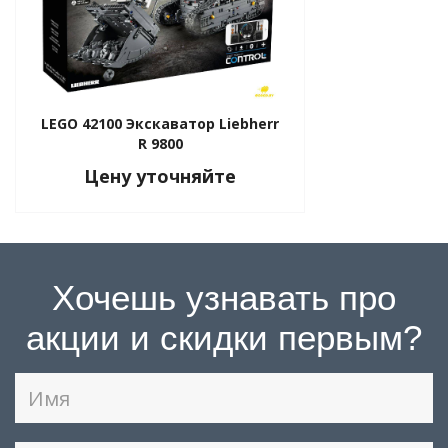
LEGO 42100 Экскаватор Liebherr
R 9800
Цену уточняйте
Хочешь узнавать про
акции и скидки первым?