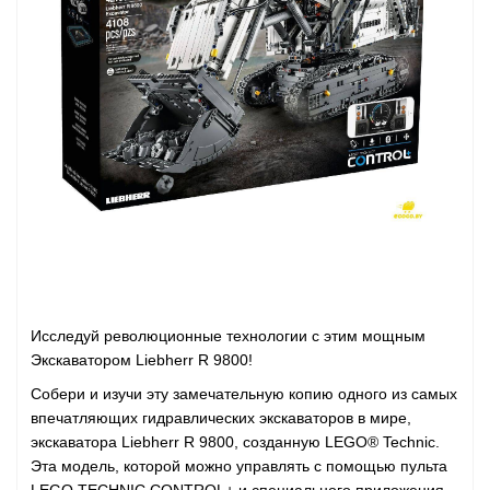
Исследуй революционные технологии с этим мощным
Экскаватором Liebherr R 9800!
Собери и изучи эту замечательную копию одного из самых
впечатляющих гидравлических экскаваторов в мире,
экскаватора Liebherr R 9800, созданную LEGO
®
Technic.
Эта модель, которой можно управлять с помощью пульта