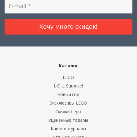
Каталог
LEGO
L.O.L. Surprise!
Новый год
Эксклюзивы LEGO
Скидки Lego
Уцененные товары
Книги и журналы