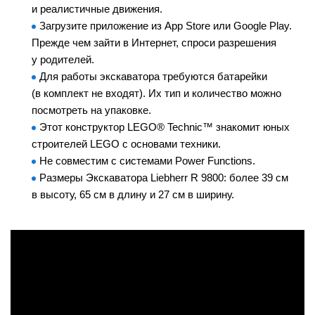
и реалистичные движения.
Загрузите приложение из App Store или Google Play.
Прежде чем зайти в Интернет, спроси разрешения
у родителей.
Для работы экскаватора требуются батарейки
(в комплект не входят). Их тип и количество можно
посмотреть на упаковке.
Этот конструктор LEGO
®
Technic™ знакомит юных
строителей LEGO с основами техники.
Не совместим с системами Power Functions.
Размеры Экскаватора Liebherr R 9800: более 39 см
в высоту, 65 см в длину и 27 см в ширину.