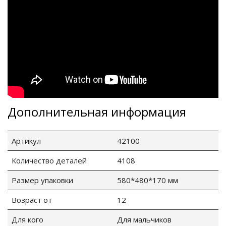
Дополнительная информация
Артикул
42100
Количество деталей
4108
Размер упаковки
580*480*170 мм
Возраст от
12
Для кого
Для мальчиков