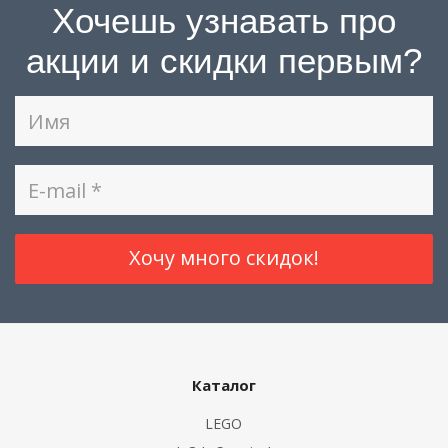
Хочешь узнавать про
акции и скидки первым?
Каталог
LEGO