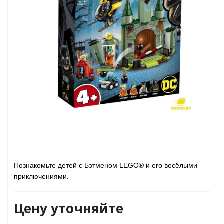
Познакомьте детей с Бэтменом LEGO
®
и его весёлыми
приключениями.
Цену уточняйте