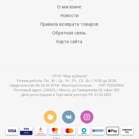
О магазине
Новости
Правила возврата товаров
Обратная связь
Карта сайта
ЧТУП "Мир кубиков"
Режим работы:
Пн , Вт , Ср , Чт , Пт , Сб , Вс c 10:00 до 20:00
Свидетельство No 02.09.2014г. Мингорисполком
УНП 192332004
Почтовый адрес: 220035, г.Минск, ул.Тимирязева 65, офис 303
Дата регистрации в Торговом реестре РБ: 01.02.2022