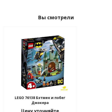
Вы смотрели
LEGO 76138 Бэтмен и побег
Джокера
Цену уточняйте