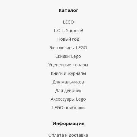
Каталог
LEGO
L.O.L. Surprise!
Новый год
Эксклюзивы LEGO
Скидки Lego
Уцененные товары
Книги и журналы
Для мальчиков
Для девочек
Аксессуары Lego
LEGO подборки
Информация
Оплата и доставка