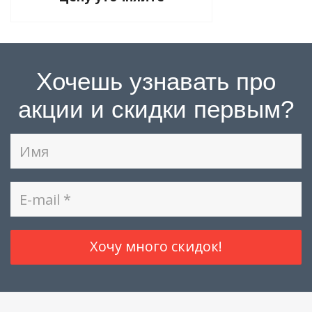
Хочешь узнавать про
акции и скидки первым?