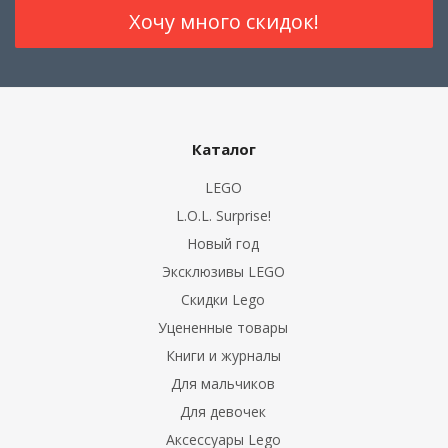
Каталог
LEGO
L.O.L. Surprise!
Новый год
Эксклюзивы LEGO
Скидки Lego
Уцененные товары
Книги и журналы
Для мальчиков
Для девочек
Аксессуары Lego