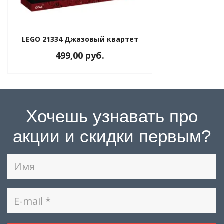
LEGO 21334 Джазовый квартет
499,00 руб.
Хочешь узнавать про
акции и скидки первым?