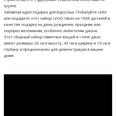
группе.
Забавная идея подарка для взрослых. Побалуйте себя
или подарите этот набор LEGO Ideas из 1606 деталей в
качестве подарка на день рождения, праздник или
сюрприз меломанам, особенно любителям джаза.
Этот сборный набор памятных вещей в стиле джаз
имеет размеры 20 см в высоту, 43 см в ширину и 16 см в
глубину и предназначен для демонстрации в вашем
доме.