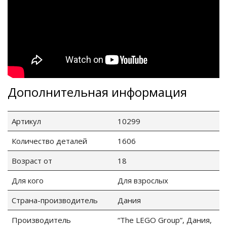
Дополнительная информация
Артикул
10299
Количество деталей
1606
Возраст от
18
Для кого
Для взрослых
Страна-производитель
Дания
Производитель
“The LEGO Group”, Дания,