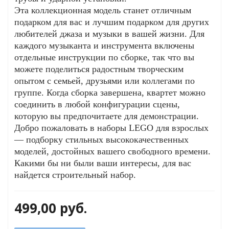
Эта коллекционная модель станет отличным
подарком для вас и лучшим подарком для других
любителей джаза и музыки в вашей жизни. Для
каждого музыканта и инструмента включены
GO
отдельные инструкции по сборке, так что вы
можете поделиться радостным творческим
опытом с семьей, друзьями или коллегами по
группе. Когда сборка завершена, квартет можно
ары
соединить в любой конфигурации сцены,
которую вы предпочитаете для демонстрации.
ы
Добро пожаловать в наборы LEGO для взрослых
— подборку стильных высококачественных
моделей, достойных вашего свободного времени.
Какими бы ни были ваши интересы, для вас
найдется строительный набор.
o
499,00
руб.