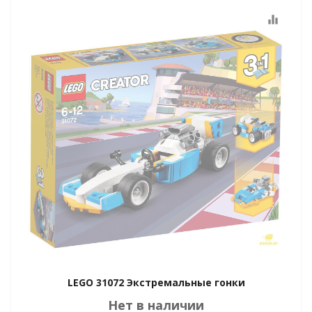
equalizer
LEGO 31072 Экстремальные гонки
Нет в наличии