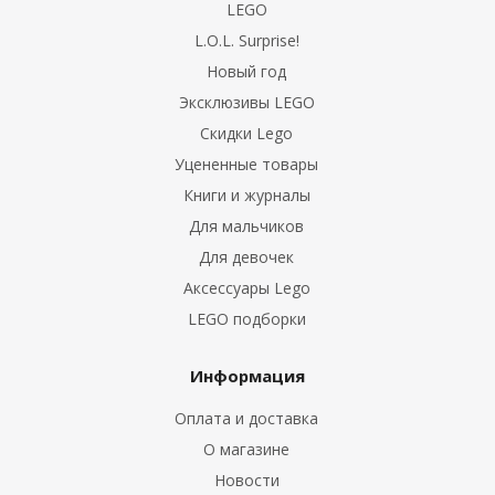
LEGO
L.O.L. Surprise!
Новый год
Эксклюзивы LEGO
Скидки Lego
Уцененные товары
Книги и журналы
Для мальчиков
Для девочек
Аксессуары Lego
LEGO подборки
Информация
Оплата и доставка
О магазине
Новости