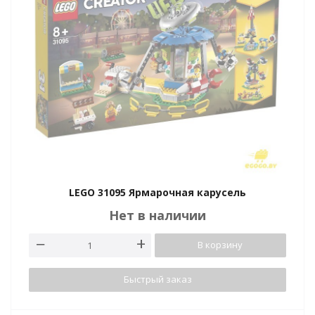
LEGO 31095 Ярмарочная карусель
Нет в наличии
В корзину
Быстрый заказ