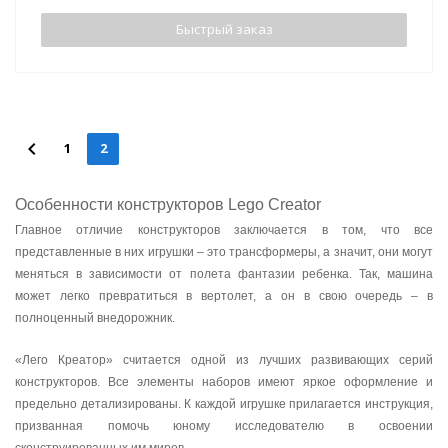
Быстрый заказ
1
2
Особенности конструкторов Lego Creator
Главное отличие конструкторов заключается в том, что все
представленные в них игрушки – это трансформеры, а значит, они могут
меняться в зависимости от полета фантазии ребенка. Так, машина
может легко превратиться в вертолет, а он в свою очередь – в
полноценный внедорожник.
«Лего Креатор» считается одной из лучших развивающих серий
конструкторов. Все элементы наборов имеют яркое оформление и
предельно детализированы. К каждой игрушке прилагается инструкция,
призванная помочь юному исследователю в освоении