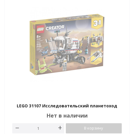
LEGO 31107 Исследовательский планетоход
Нет в наличии
В корзину