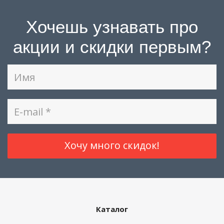
Хочешь узнавать про
акции и скидки первым?
Каталог