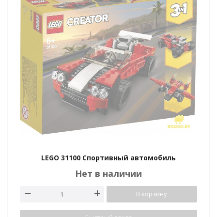
LEGO 31100 Спортивный автомобиль
Нет в наличии
В корзину