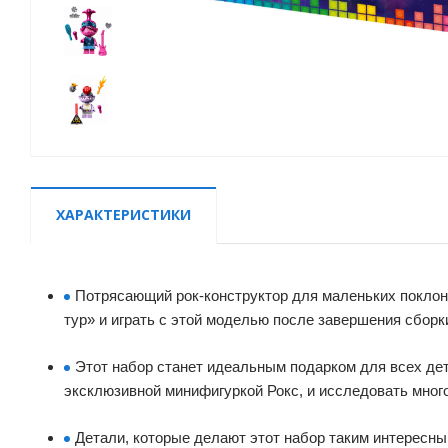
ХАРАКТЕРИСТИКИ
Потрясающий рок-конструктор для маленьких покло
тур» и играть с этой моделью после завершения сборк
Этот набор станет идеальным подарком для всех дет
эксклюзивной минифигуркой Рокс, и исследовать мног
Детали, которые делают этот набор таким интересны