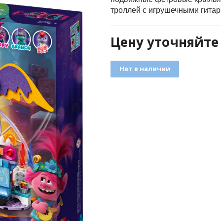
троллей с игрушечными гита
Цену уточняйте
Нет в наличии