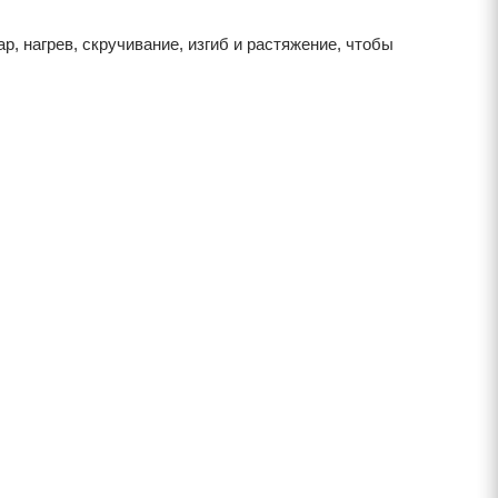
 нагрев, скручивание, изгиб и растяжение, чтобы