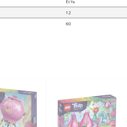
Есть
12
60