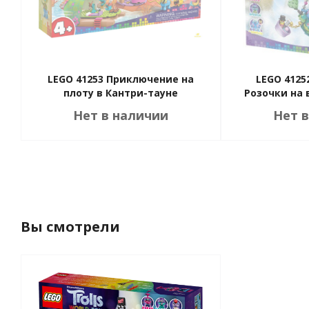
LEGO 41253 Приключение на
LEGO 4125
плоту в Кантри-тауне
Розочки на
Нет в наличии
Нет 
Вы смотрели