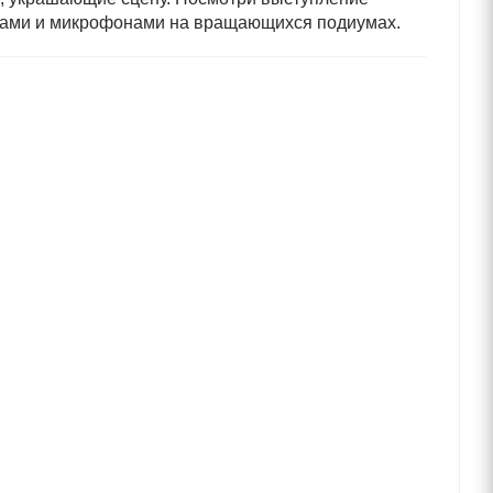
рами и микрофонами на вращающихся подиумах.