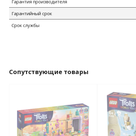
Гарантия производителя
Гарантийный срок
Срок службы
Сопутствующие товары