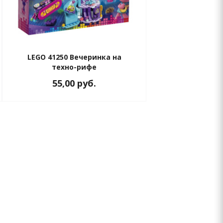
LEGO 41250 Вечеринка на
техно-рифе
55,00
руб.