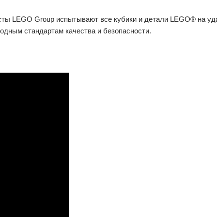
ты LEGO Group испытывают все кубики и детали LEGO® на удар,
одным стандартам качества и безопасности.