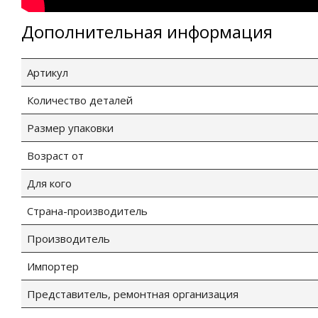
Дополнительная информация
Артикул
Количество деталей
Размер упаковки
Возраст от
Для кого
Страна-производитель
Производитель
Импортер
Представитель, ремонтная организация