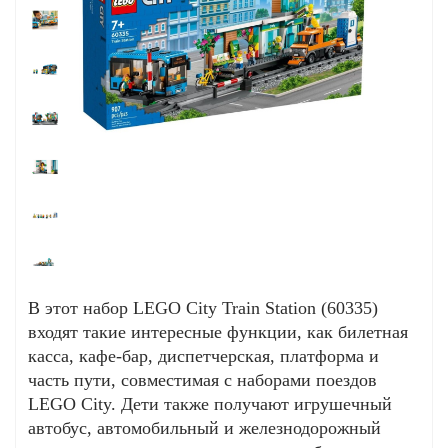
В этот набор LEGO City Train Station (60335)
входят такие интересные функции, как билетная
касса, кафе-бар, диспетчерская, платформа и
часть пути, совместимая с наборами поездов
LEGO City. Дети также получают игрушечный
автобус, автомобильный и железнодорожный