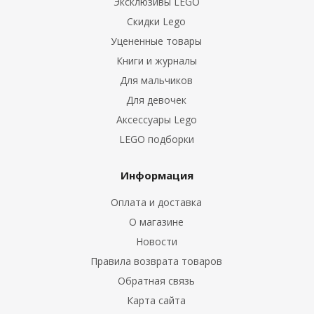
Эксклюзивы LEGO
Скидки Lego
Уцененные товары
Книги и журналы
Для мальчиков
Для девочек
Аксессуары Lego
LEGO подборки
Информация
Оплата и доставка
О магазине
Новости
Правила возврата товаров
Обратная связь
Карта сайта