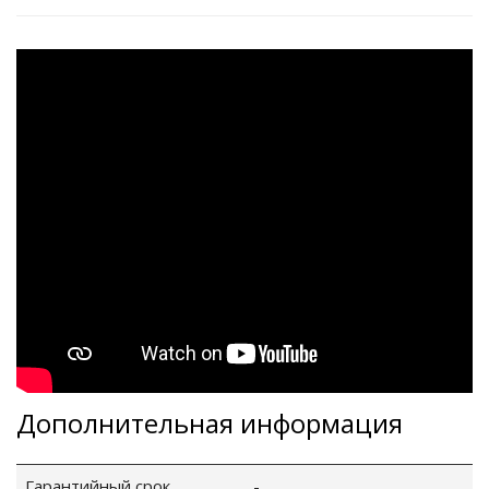
Дополнительная информация
Гарантийный срок
-