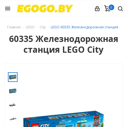
0
menu
Главная
LEGO
City
LEGO 60335 Железнодорожная станция
60335 Железнодорожная
станция LEGO City