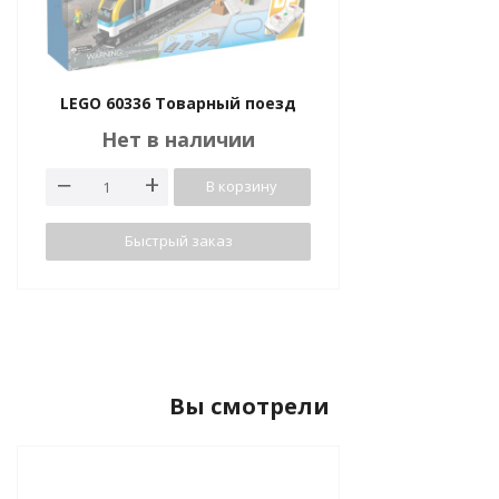
LEGO 60336 Товарный поезд
Нет в наличии
В корзину
Быстрый заказ
Вы смотрели