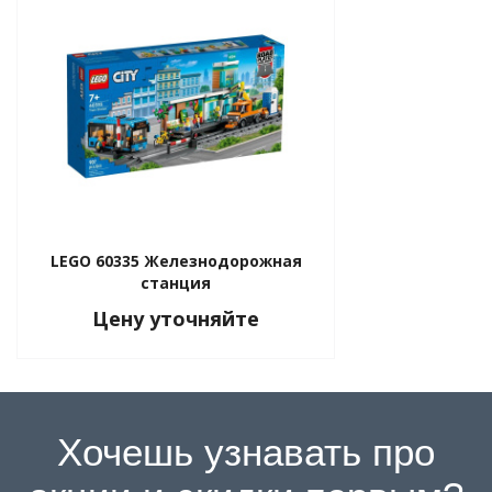
LEGO 60335 Железнодорожная
станция
Цену уточняйте
Хочешь узнавать про