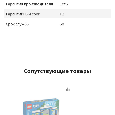
Гарантия производителя
Есть
Гарантийный срок
12
Срок службы
60
Сопутствующие товары
equalizer