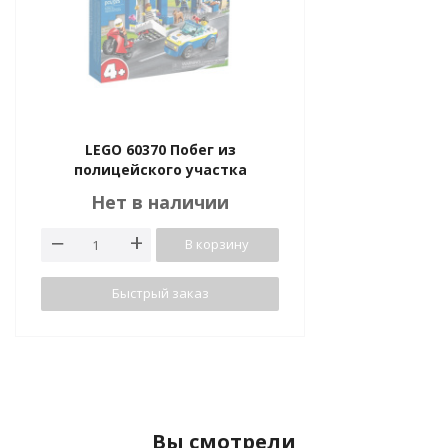
LEGO 60370 Побег из
полицейского участка
Нет в наличии
В корзину
Быстрый заказ
Вы смотрели