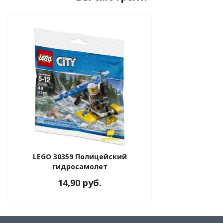
LEGO 30359 Полицейский
гидросамолет
14,90 руб.