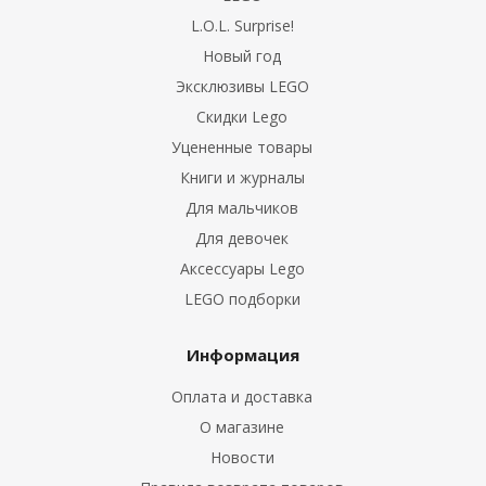
L.O.L. Surprise!
Новый год
Эксклюзивы LEGO
Скидки Lego
Уцененные товары
Книги и журналы
Для мальчиков
Для девочек
Аксессуары Lego
LEGO подборки
Информация
Оплата и доставка
О магазине
Новости