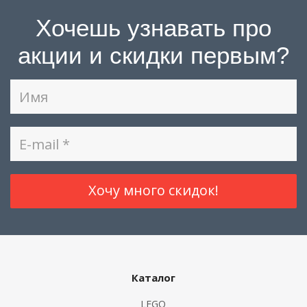
Хочешь узнавать про
акции и скидки первым?
Каталог
LEGO