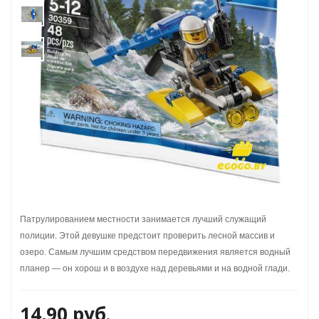
Патрулированием местности занимается лучший служащий
полиции. Этой девушке предстоит проверить лесной массив и
озеро. Самым лучшим средством передвижения является водный
планер — он хорош и в воздухе над деревьями и на водной глади.
14,90
руб.