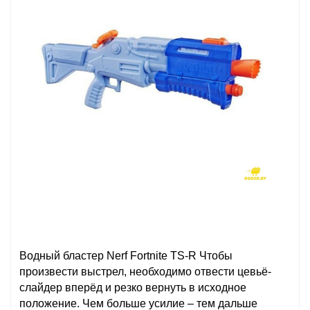
Водный бластер Nerf Fortnite TS-R Чтобы
произвести выстрел, необходимо отвести цевьё-
слайдер вперёд и резко вернуть в исходное
положение. Чем больше усилие – тем дальше