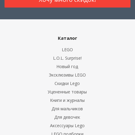
Каталог
LEGO
L.O.L. Surprise!
Новый год
Эксклюзивы LEGO
Скидки Lego
Уцененные товары
Книги и журналы
Для мальчиков
Для девочек
Аксессуары Lego
LEGO подборки