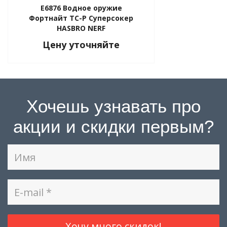
E6876 Водное оружие
Фортнайт ТС-Р Суперсокер
HASBRO NERF
Цену уточняйте
Хочешь узнавать про
акции и скидки первым?