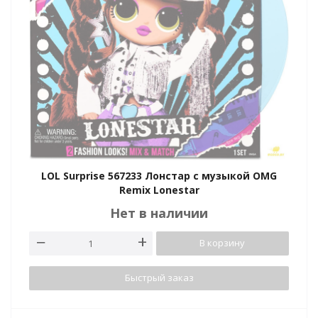
LOL Surprise 567233 Лонстар с музыкой OMG
Remix Lonestar
Нет в наличии
В корзину
Быстрый заказ