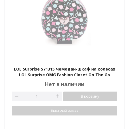
LOL Surprise 571315 Чемодан-шкаф на колесах
LOL Surprise OMG Fashion Closet On The Go
Нет в наличии
В корзину
Быстрый заказ