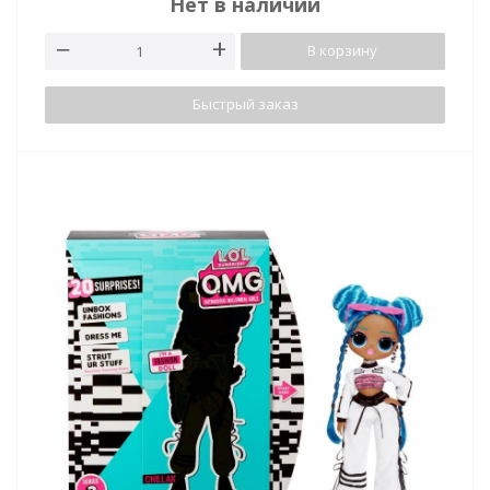
Нет в наличии
В корзину
Быстрый заказ