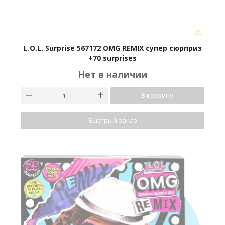
L.O.L. Surprise 567172 OMG REMIX супер сюрприз
+70 surprises
Нет в наличии
В корзину
Быстрый заказ