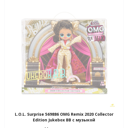
L.O.L. Surprise 569886 OMG Remix 2020 Collector
Edition Jukebox BB с музыкой