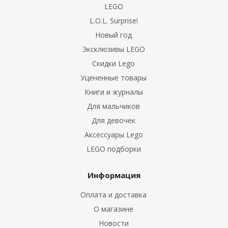
LEGO
L.O.L. Surprise!
Новый год
Эксклюзивы LEGO
Скидки Lego
Уцененные товары
Книги и журналы
Для мальчиков
Для девочек
Аксессуары Lego
LEGO подборки
Информация
Оплата и доставка
О магазине
Новости