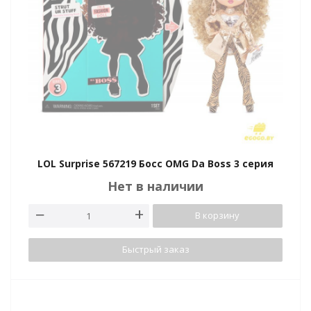
LOL Surprise 567219 Босс OMG Da Boss 3 серия
Нет в наличии
В корзину
Быстрый заказ