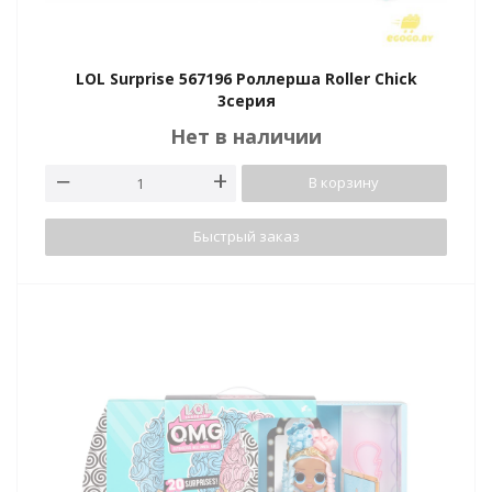
LOL Surprise 567196 Роллерша Roller Chick
3серия
Нет в наличии
В корзину
Быстрый заказ