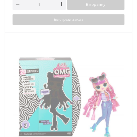
В корзину
Быстрый заказ