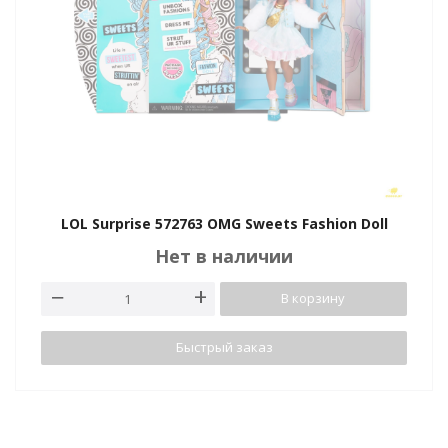
LOL Surprise 572763 OMG Sweets Fashion Doll
Нет в наличии
В корзину
Быстрый заказ