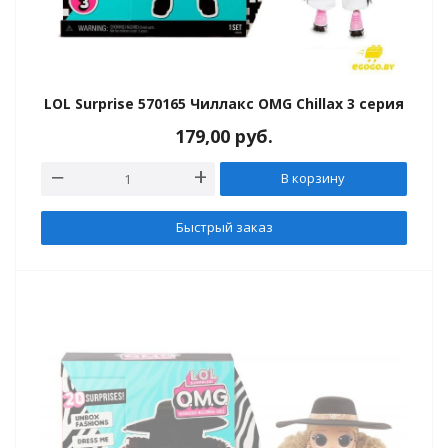
LOL Surprise 570165 Чиллакс OMG Chillax 3 серия
179,00
руб.
В корзину
Быстрый заказ