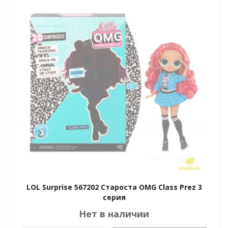
LOL Surprise 567202 Староста OMG Class Prez 3
серия
Нет в наличии