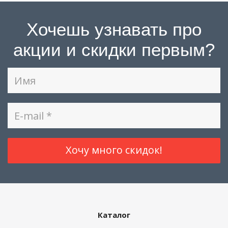
Хочешь узнавать про
акции и скидки первым?
Каталог