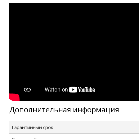
Дополнительная информация
Гарантийный срок