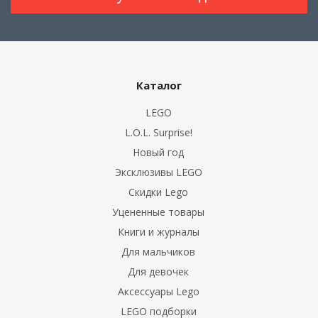
Каталог
LEGO
L.O.L. Surprise!
Новый год
Эксклюзивы LEGO
Скидки Lego
Уцененные товары
Книги и журналы
Для мальчиков
Для девочек
Аксессуары Lego
LEGO подборки