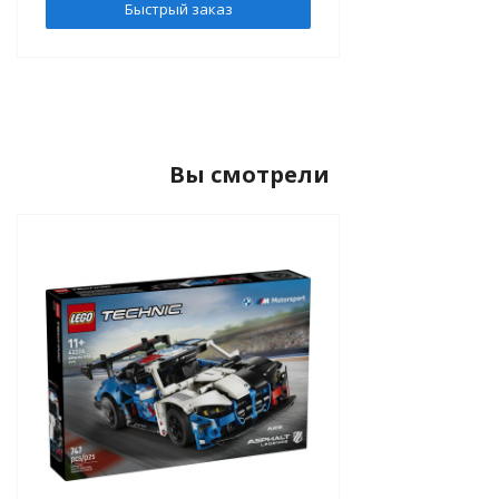
Быстрый заказ
Вы смотрели