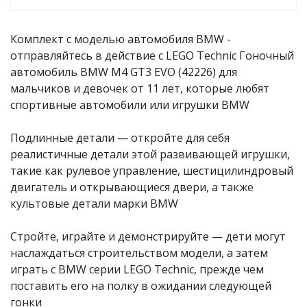
Комплект с моделью автомобиля BMW -
отправляйтесь в действие с LEGO Technic Гоночный
автомобиль BMW M4 GT3 EVO (42226) для
мальчиков и девочек от 11 лет, которые любят
спортивные автомобили или игрушки BMW
Подлинные детали — откройте для себя
реалистичные детали этой развивающей игрушки,
такие как рулевое управление, шестицилиндровый
двигатель и открывающиеся двери, а также
культовые детали марки BMW
Стройте, играйте и демонстрируйте — дети могут
наслаждаться строительством модели, а затем
играть с BMW серии LEGO Technic, прежде чем
поставить его на полку в ожидании следующей
гонки