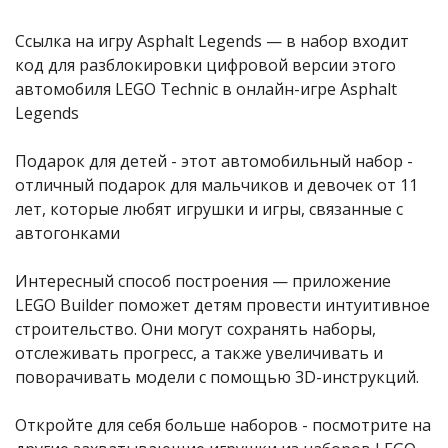
Ссылка на игру Asphalt Legends — в набор входит
код для разблокировки цифровой версии этого
автомобиля LEGO Technic в онлайн-игре Asphalt
Legends
Подарок для детей - этот автомобильный набор -
отличный подарок для мальчиков и девочек от 11
лет, которые любят игрушки и игры, связанные с
автогонками
Интересный способ построения — приложение
LEGO Builder поможет детям провести интуитивное
строительство. Они могут сохранять наборы,
отслеживать прогресс, а также увеличивать и
поворачивать модели с помощью 3D-инструкций.
Откройте для себя больше наборов - посмотрите на