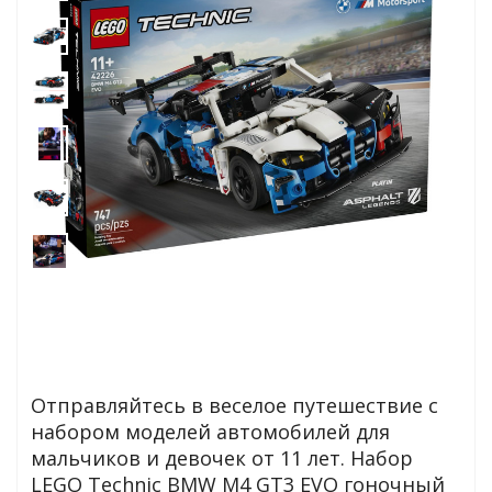
Отправляйтесь в веселое путешествие с
набором моделей автомобилей для
мальчиков и девочек от 11 лет. Набор
LEGO Technic BMW M4 GT3 EVO гоночный