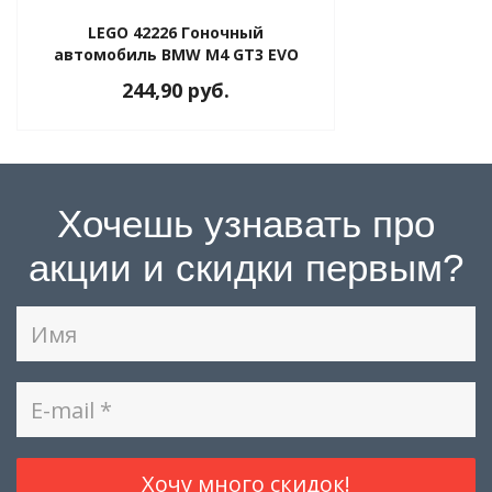
LEGO 42226 Гоночный
автомобиль BMW M4 GT3 EVO
244,90 руб.
Хочешь узнавать про
акции и скидки первым?