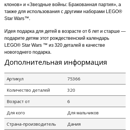
клонов» и «Звездные войны: Бракованная партия», а
также для использования с другими наборами LEGO®
Star Wars™.
Идея подарка для детей в возрасте от 6 лет и старше —
подарите детям этот рождественский календарь
LEGO® Star Wars ™ из 320 деталей в качестве
новогоднего подарка.
Дополнительная информация
Артикул
75366
Количество деталей
320
Возраст от
6
Для кого
Для мальчиков
Страна-производитель
Дания