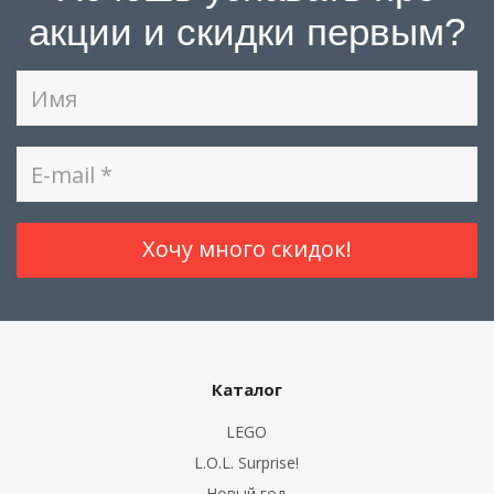
акции и скидки первым?
Каталог
LEGO
L.O.L. Surprise!
Новый год