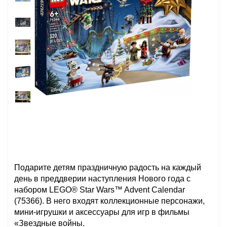
Подарите детям праздничную радость на каждый
день в преддверии наступления Нового года с
набором LEGO® Star Wars™ Advent Calendar
(75366). В него входят коллекционные персонажи,
мини-игрушки и аксессуары для игр в фильмы
«Звездные войны.