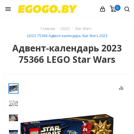
0
menu
Главная
LEGO
Star Wars
LEGO 75366 Адвент-календарь Star Wars 2023
Адвент-календарь 2023
75366 LEGO Star Wars
equalizer