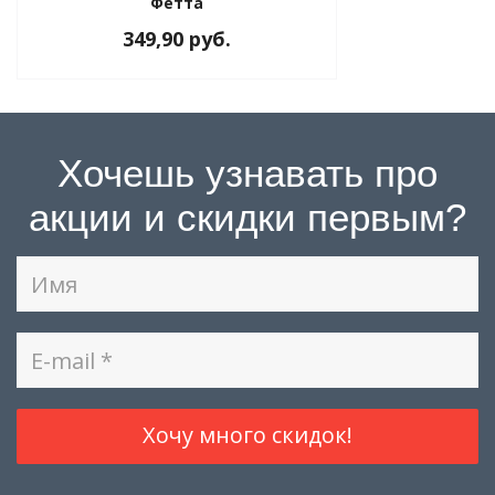
Фетта
349,90 руб.
Хочешь узнавать про
акции и скидки первым?