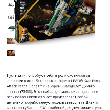
Пусть дети попробуют себя в роли охотников за
головами в их собственных историях LEGO®
Star Wars
:
Attack of the Clones™ с набором «Звездолет Джанго
Фетта» (75433). Этот набор для мальчиков, девочек и
всех поклонников от 9 лет представляет собой
детально проработанную модель звездолета Джанго
Фетта из кубиков LEGO с кабиной для двух минифигурок