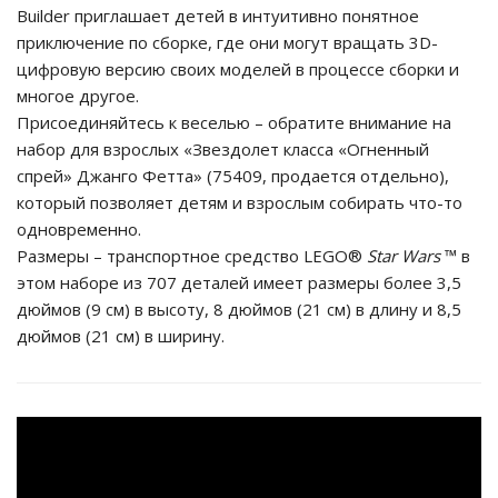
Builder приглашает детей в интуитивно понятное
приключение по сборке, где они могут вращать 3D-
цифровую версию своих моделей в процессе сборки и
многое другое.
Присоединяйтесь к веселью – обратите внимание на
набор для взрослых «Звездолет класса «Огненный
спрей» Джанго Фетта» (75409, продается отдельно),
который позволяет детям и взрослым собирать что-то
одновременно.
Размеры – транспортное средство LEGO®
Star Wars
™ в
этом наборе из 707 деталей имеет размеры более 3,5
дюймов (9 см) в высоту, 8 дюймов (21 см) в длину и 8,5
дюймов (21 см) в ширину.