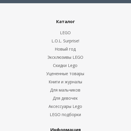
Каталог
LEGO
L.O.L. Surprise!
Новый год
Эксклюзивы LEGO
Скидки Lego
Уцененные товары
Книги и журналы
Для мальчиков
Для девочек
Аксессуары Lego
LEGO подборки
Информация