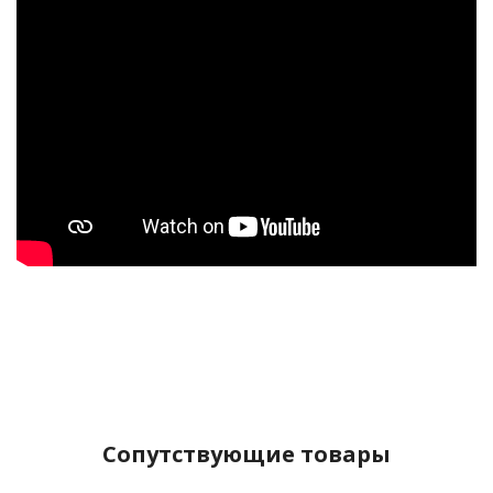
Сопутствующие товары