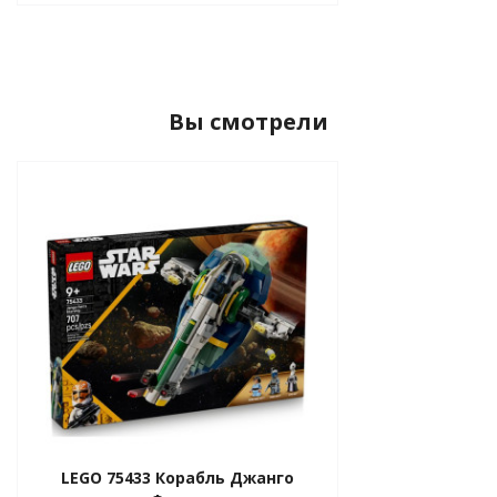
Вы смотрели
LEGO 75433 Корабль Джанго