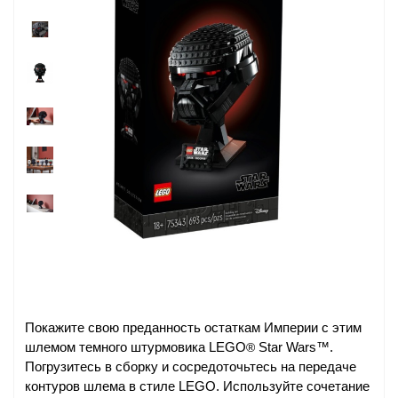
Покажите свою преданность остаткам Империи с этим
шлемом темного штурмовика LEGO
Star Wars™.
®
Погрузитесь в сборку и сосредоточьтесь на передаче
контуров шлема в стиле LEGO. Используйте сочетание