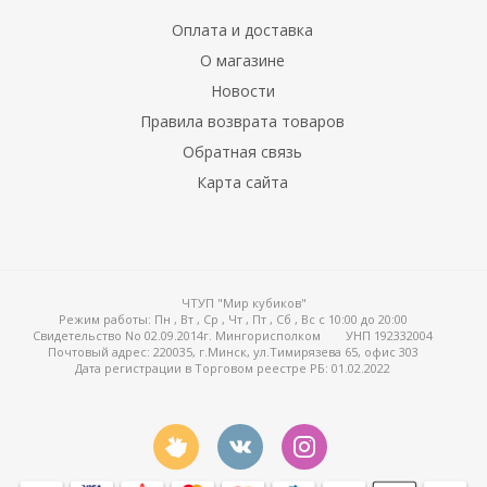
Оплата и доставка
О магазине
Новости
Правила возврата товаров
Обратная связь
Карта сайта
ЧТУП "Мир кубиков"
Режим работы:
Пн , Вт , Ср , Чт , Пт , Сб , Вс c 10:00 до 20:00
Свидетельство No 02.09.2014г. Мингорисполком
УНП 192332004
Почтовый адрес: 220035, г.Минск, ул.Тимирязева 65, офис 303
Дата регистрации в Торговом реестре РБ: 01.02.2022