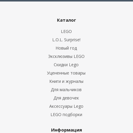
Каталог
LEGO
L.O.L. Surprise!
Новый год
Эксклюзивы LEGO
Скидки Lego
Уцененные товары
Книги и журналы
Для мальчиков
Для девочек
Аксессуары Lego
LEGO подборки
Информация