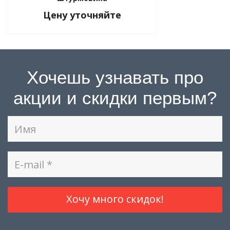
Цену уточняйте
Хочешь узнавать про
акции и скидки первым?