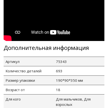
Дополнительная информация
Артикул
75343
Количество деталей
693
Размер упаковки
190*90*350 мм
Возраст от
18
Для кого
Для мальчиков, Для
взрослых