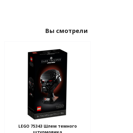
Вы смотрели
LEGO 75343 Шлем темного
штурмовика