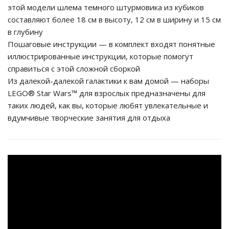
этой модели шлема темного штурмовика из кубиков
составляют более 18 см в высоту, 12 см в ширину и 15 см
в глубину
Пошаговые инструкции — в комплект входят понятные
иллюстрированные инструкции, которые помогут
справиться с этой сложной сборкой
Из далекой-далекой галактики к вам домой — наборы
LEGO® Star Wars™ для взрослых предназначены для
таких людей, как вы, которые любят увлекательные и
вдумчивые творческие занятия для отдыха