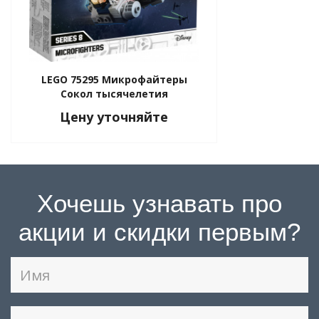
LEGO 75295 Микрофайтеры
Сокол тысячелетия
Цену уточняйте
Хочешь узнавать про
акции и скидки первым?