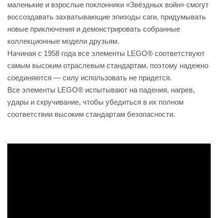
маленькие и взрослые поклонники «Звёздных войн» смогут
воссоздавать захватывающие эпизоды саги, придумывать
новые приключения и демонстрировать собранные
коллекционные модели друзьям.
Начиная с 1958 года все элементы LEGO® соответствуют
самым высоким отраслевым стандартам, поэтому надежно
соединяются — силу использовать не придется.
Все элементы LEGO® испытывают на падения, нагрев,
удары и скручивание, чтобы убедиться в их полном
соответствии высоким стандартам безопасности.