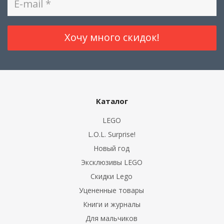
Каталог
LEGO
L.O.L. Surprise!
Новый год
Эксклюзивы LEGO
Скидки Lego
Уцененные товары
Книги и журналы
Для мальчиков