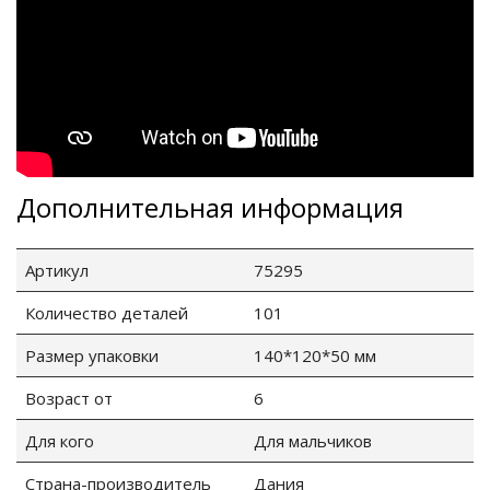
Дополнительная информация
Артикул
75295
Количество деталей
101
Размер упаковки
140*120*50 мм
Возраст от
6
Для кого
Для мальчиков
Страна-производитель
Дания