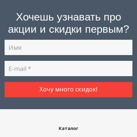
Хочешь узнавать про
акции и скидки первым?
Каталог