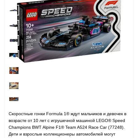
Скоростные гонки Formula 1® ждут мальчиков и девочек в
возрасте от 10 лет с игрушечной машиной LEGO® Speed ​​
Champions BWT Alpine F1® Team A524 Race Car (77248).
Дети и взрослые коллекционеры автомобилей могут