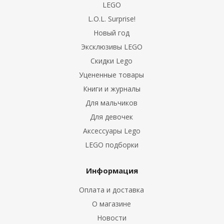
LEGO
L.O.L. Surprise!
Новый год
Эксклюзивы LEGO
Скидки Lego
Уцененные товары
Книги и журналы
Для мальчиков
Для девочек
Аксессуары Lego
LEGO подборки
Информация
Оплата и доставка
О магазине
Новости