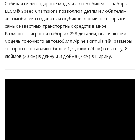
Собирайте легендарные модели автомобилей — наборы
LEGO® Speed ​​Champions позволяют детям и любителям
автомобилей создавать из кубиков версии некоторых из
самых известных транспортных средств в мире.
Размеры — игровой набор из 258 деталей, включающий
модель гоночного автомобиля Alpine Formula 1®, размеры
которого составляют более 1,5 дюйма (4 см) в высоту, 8
дюймов (20 см) в длину и 3 дюйма (7 см) в ширину.