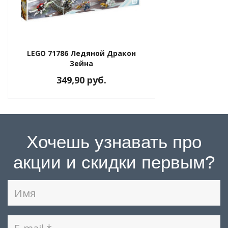
LEGO 71786 Ледяной Дракон
Зейна
349,90 руб.
Хочешь узнавать про
акции и скидки первым?