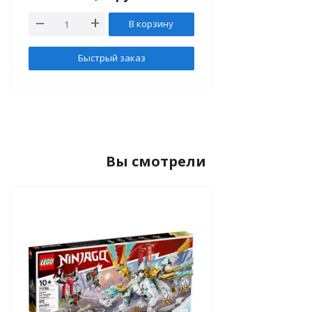
В корзину
Быстрый заказ
Вы смотрели