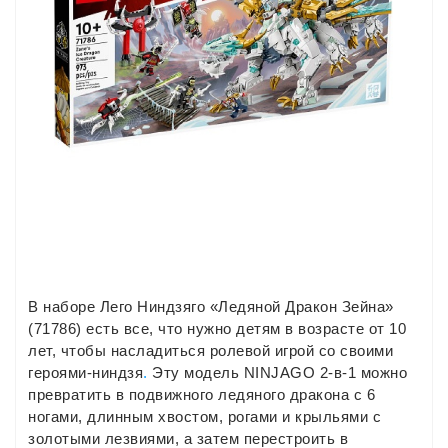
В наборе Лего Ниндзяго «Ледяной Дракон Зейна»
(71786) есть все, что нужно детям в возрасте от 10
лет, чтобы насладиться ролевой игрой со своими
героями-ниндзя
.
Эту модель NINJAGO 2-в-1 можно
превратить в подвижного ледяного дракона с 6
ногами, длинным хвостом, рогами и крыльями с
золотыми лезвиями, а затем перестроить в