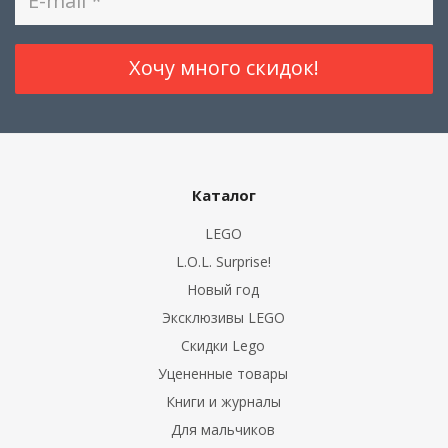
Каталог
LEGO
L.O.L. Surprise!
Новый год
Эксклюзивы LEGO
Скидки Lego
Уцененные товары
Книги и журналы
Для мальчиков