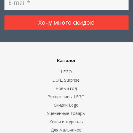
Каталог
LEGO
L.O.L. Surprise!
Новый год
Эксклюзивы LEGO
Скидки Lego
Уцененные товары
Книги и журналы
Для мальчиков