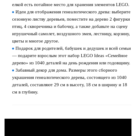
елкой есть потайное место для хранения элементов LEGO.
Идеи для отображения генеалогического древа: выберите
сезонную листву деревьев, поместите на дерево 2 фигурки
птиц, 4 скворечника и бабочку, а также добавьте на сцену
игрушечный самолет, воздушного змея, лестницу, корзину,
цветы и многое другое.
Подарок для родителей, бабушек и дедушек и всей семьи
— подарите взрослым этот набор LEGO Ideas «Семейное
дерево» из 1040 деталей на день рождения или годовщину.
Забавный декор для дома. Размеры этого сборного
украшения генеалогического дерева, состоящего из 1040
деталей, составляют 29 см в высоту, 18 см в ширину и 18
см в глубину.