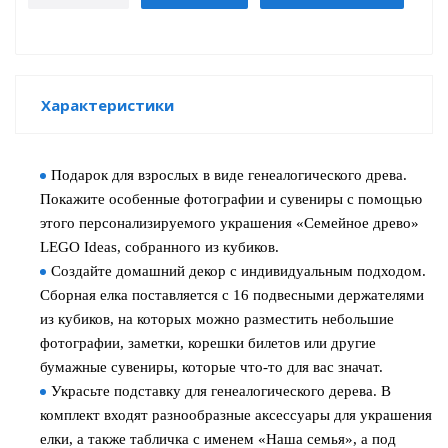
Характеристики
Подарок для взрослых в виде генеалогического древа.
Покажите особенные фотографии и сувениры с помощью
этого персонализируемого украшения «Семейное древо»
tion
LEGO Ideas, собранного из кубиков.
Создайте домашний декор с индивидуальным подходом.
Сборная елка поставляется с 16 подвесными держателями
из кубиков, на которых можно разместить небольшие
фотографии, заметки, корешки билетов или другие
бумажные сувениры, которые что-то для вас значат.
участок
Украсьте подставку для генеалогического дерева. В
комплект входят разнообразные аксессуары для украшения
елки, а также табличка с именем «Наша семья», а под