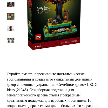
Стройте вместе, переживайте ностальгические
воспоминания и создавайте уникальный домашний
декор с помощью украшения «Семейное древо» LEGO
Ideas (21346). Эта сборная подставка для
генеалогического дерева станет прекрасным
креативным подарком для взрослых и оснащена 16
подвесными держателями для небольших фотографий,