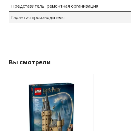
Представитель, ремонтная организация
Гарантия производителя
Вы смотрели