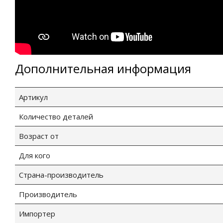
Дополнительная информация
Артикул
Количество деталей
Возраст от
Для кого
Страна-производитель
Производитель
Импортер