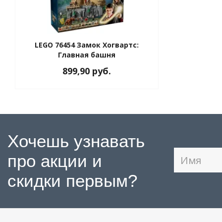
LEGO 76454 Замок Хогвартс:
Главная башня
899,90 руб.
Хочешь узнавать
про акции и
скидки первым?