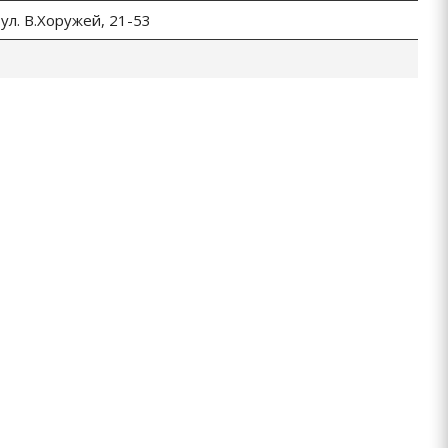
 ул. В.Хоружей, 21-53