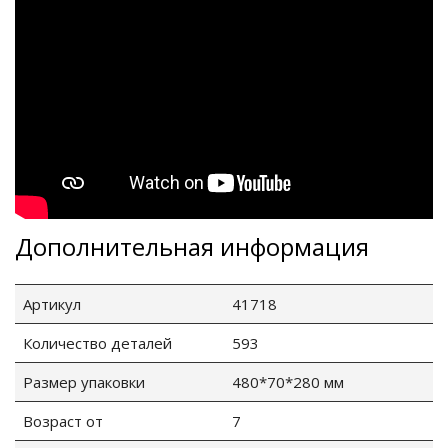
Дополнительная информация
Артикул
41718
Количество деталей
593
Размер упаковки
480*70*280 мм
Возраст от
7