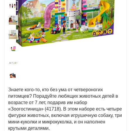
Знаете кого-то, кто без ума от четвероногих
питомцев? Порадуйте любящих животных детей в
возрасте от 7 лет, подарив им набор
«Зоогостиница» (41718). В этом наборе есть четыре
фигурки животных, включая игрушечную собаку, три
мини-куколки и микрокуколка, и он наполнен
крутыми деталями.