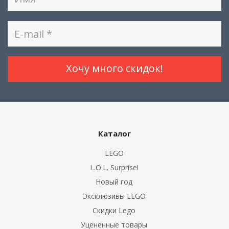
Каталог
LEGO
L.O.L. Surprise!
Новый год
Эксклюзивы LEGO
Скидки Lego
Уцененные товары