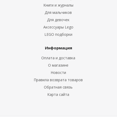
Книги и журналы
Для мальчиков
Для девочек
Аксессуары Lego
LEGO подборки
Информация
Оплата и доставка
О магазине
Новости
Правила возврата товаров
Обратная связь
Карта сайта