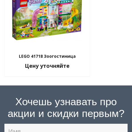
LEGO 41718 Зоогостиница
Цену уточняйте
Хочешь узнавать про
акции и скидки первым?