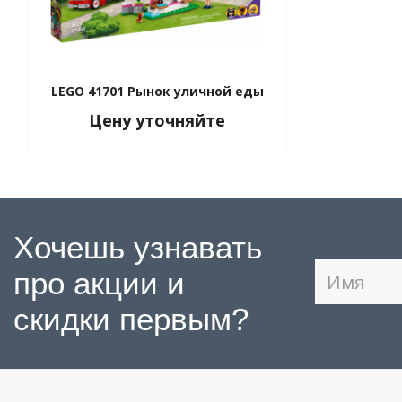
LEGO 41701 Рынок уличной еды
Цену уточняйте
Хочешь узнавать
про акции и
скидки первым?