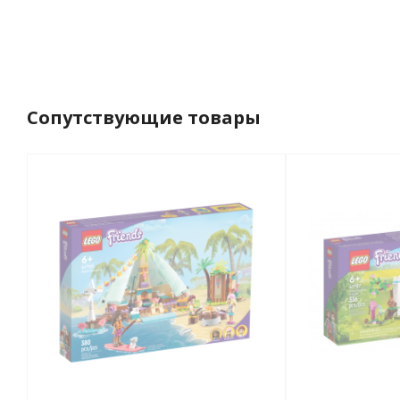
Сопутствующие товары