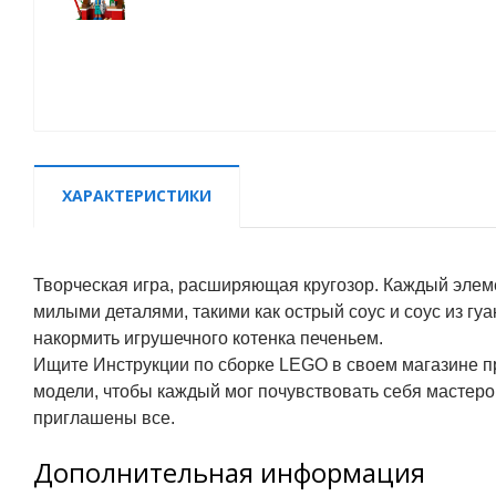
ХАРАКТЕРИСТИКИ
Творческая
игра, расширяющая кругозор.
Каждый элеме
милыми деталями, такими как острый соус и соус из гу
накормить игрушечного котенка печеньем.
Ищите Инструкции по сборке LEGO в своем магазине пр
модели, чтобы каждый мог почувствовать себя мастер
приглашены все.
Дополнительная информация