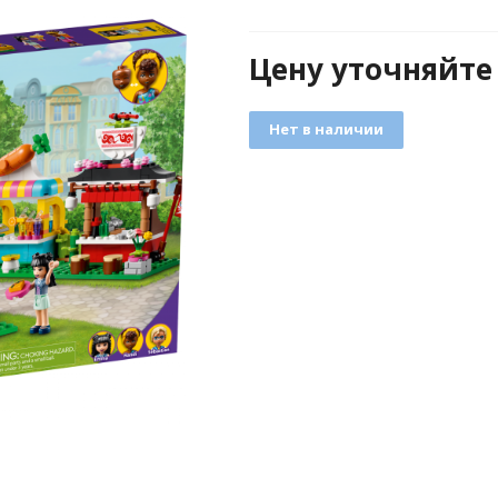
Цену уточняйте
Нет в наличии