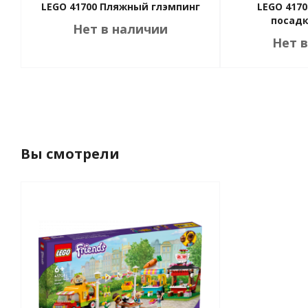
LEGO 41700 Пляжный глэмпинг
LEGO 417
посадк
Нет в наличии
Нет 
Вы смотрели