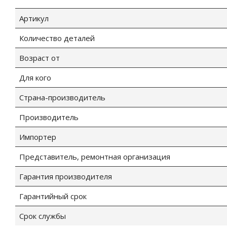
Артикул
Количество деталей
Возраст от
Для кого
Страна-производитель
Производитель
Импортер
Представитель, ремонтная организация
Гарантия производителя
Гарантийный срок
Срок службы