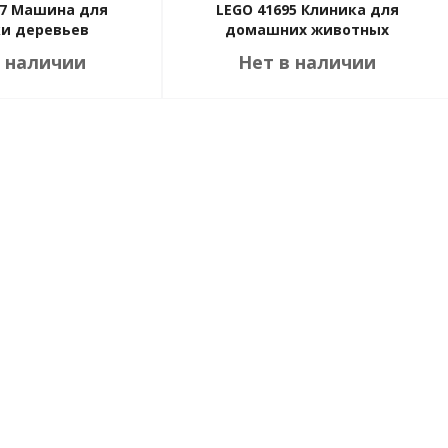
07 Машина для
LEGO 41695 Клиника для
и деревьев
домашних животных
в наличии
Нет в наличии