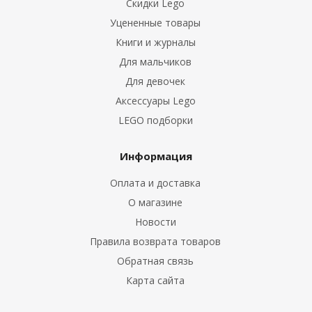
Скидки Lego
Уцененные товары
Книги и журналы
Для мальчиков
Для девочек
Аксессуары Lego
LEGO подборки
Информация
Оплата и доставка
О магазине
Новости
Правила возврата товаров
Обратная связь
Карта сайта