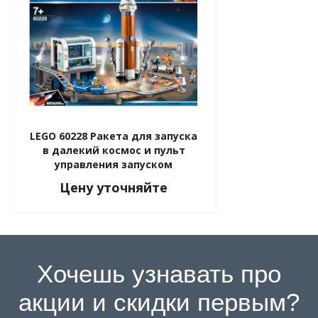
LEGO 60228 Ракета для запуска
в далекий космос и пульт
управления запуском
Цену уточняйте
Хочешь узнавать про
акции и скидки первым?