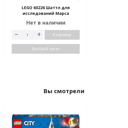
LEGO 60226 Шаттл для
исследований Марса
Нет в наличии
В корзину
Быстрый заказ
Вы смотрели