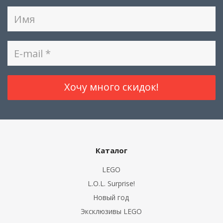
Каталог
LEGO
L.O.L. Surprise!
Новый год
Эксклюзивы LEGO