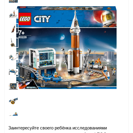
Заинтересуйте своего ребёнка исследованиями