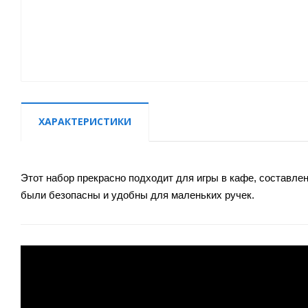
ХАРАКТЕРИСТИКИ
Этот набор прекрасно подходит для игры в кафе, составл
были безопасны и удобны для маленьких ручек.