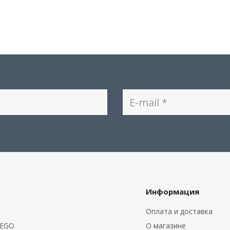
Информация
Оплата и доставка
LEGO
О магазине