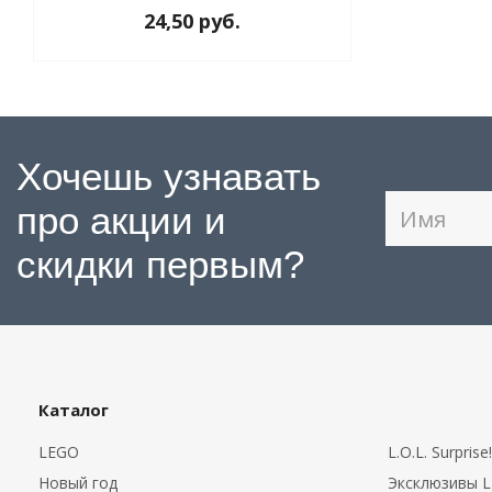
24,50 руб.
Хочешь узнавать
про акции и
скидки первым?
Каталог
LEGO
L.O.L. Surprise!
Новый год
Эксклюзивы 