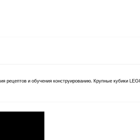
ения рецептов и обучения конструированию. Крупные кубики LE