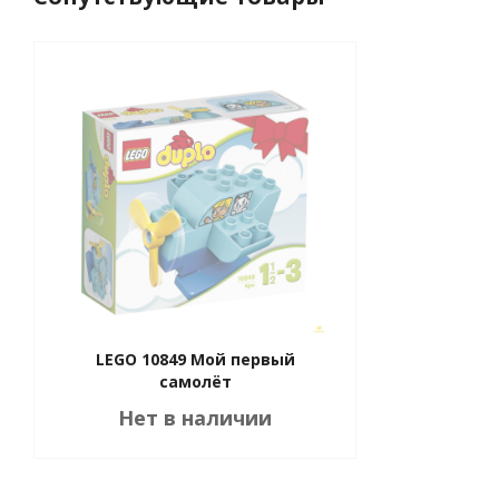
LEGO 10849 Мой первый
самолёт
Нет в наличии