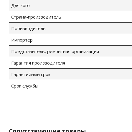
Для кого
Страна-производитель
Производитель
Импортер
Представитель, ремонтная организация
Гарантия производителя
Гарантийный срок
Срок службы
Сопутствующие товары