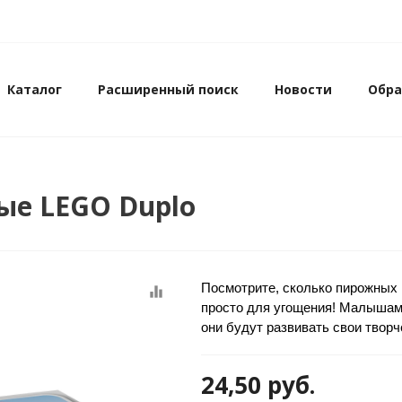
Каталог
Расширенный поиск
Новости
Обра
ые LEGO Duplo
Посмотрите, сколько пирожных 
equalizer
просто для угощения! Малышам 
они будут развивать свои творч
24,50
руб.