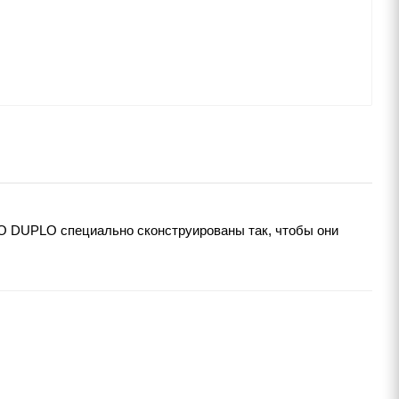
GO DUPLO специально сконструированы так, чтобы они