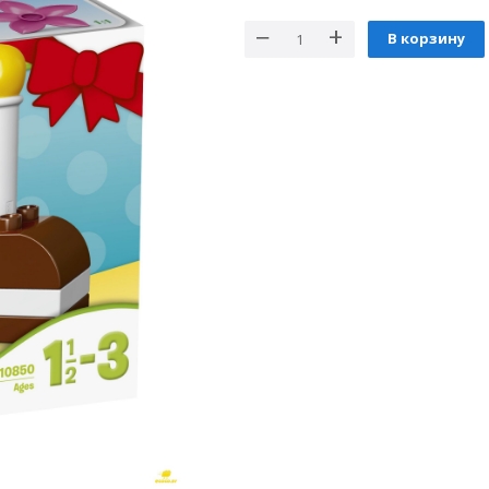
В корзину