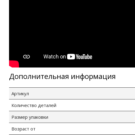
Дополнительная информация
Артикул
Количество деталей
Размер упаковки
Возраст от