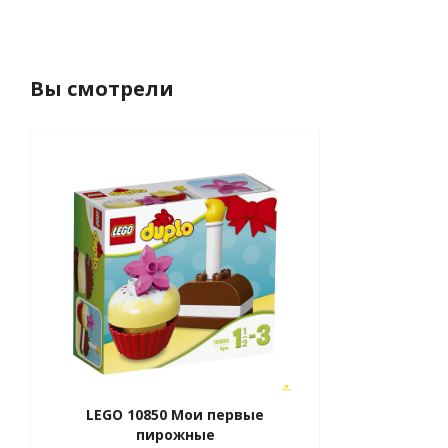
Вы смотрели
LEGO 10850 Мои первые
пирожные