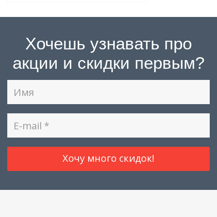
Хочешь узнавать про
акции и скидки первым?