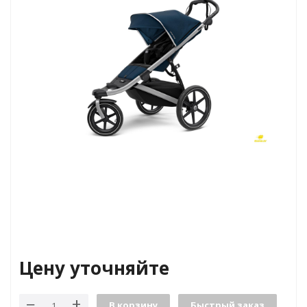
Цену уточняйте
В корзину
Быстрый заказ