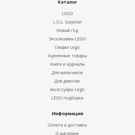
Каталог
LEGO
L.O.L. Surprise!
Новый год
Эксклюзивы LEGO
Скидки Lego
Уцененные товары
Книги и журналы
Для мальчиков
Для девочек
Аксессуары Lego
LEGO подборки
Информация
Оплата и доставка
О магазине