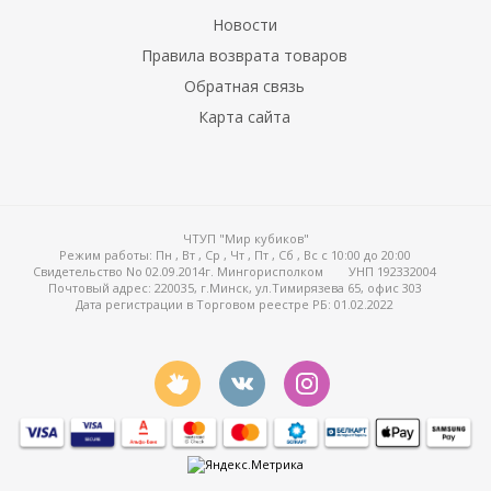
Новости
Правила возврата товаров
Обратная связь
Карта сайта
ЧТУП "Мир кубиков"
Режим работы:
Пн , Вт , Ср , Чт , Пт , Сб , Вс c 10:00 до 20:00
Свидетельство No 02.09.2014г. Мингорисполком
УНП 192332004
Почтовый адрес: 220035, г.Минск, ул.Тимирязева 65, офис 303
Дата регистрации в Торговом реестре РБ: 01.02.2022