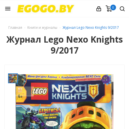
0
menu
Главная
Книги и журналы
Журнал Lego Nexo Knights 9/2017
Журнал Lego Nexo Knights
9/2017