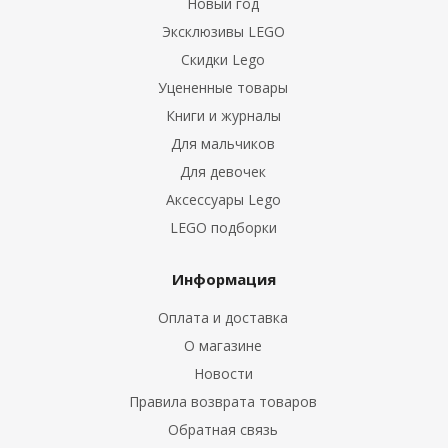
Новый год
Эксклюзивы LEGO
Скидки Lego
Уцененные товары
Книги и журналы
Для мальчиков
Для девочек
Аксессуары Lego
LEGO подборки
Информация
Оплата и доставка
О магазине
Новости
Правила возврата товаров
Обратная связь