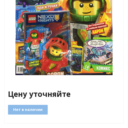
Цену уточняйте
Нет в наличии