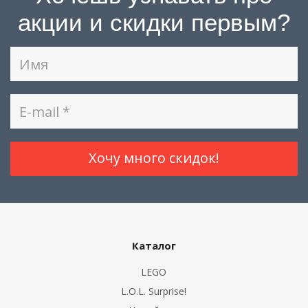
акции и скидки первым?
Каталог
LEGO
L.O.L. Surprise!