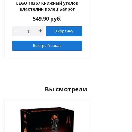
LEGO 10367 Книжный уголок
Властелин колец Балрог
549,90
руб.
В корзину
Быстрый заказ
Вы смотрели