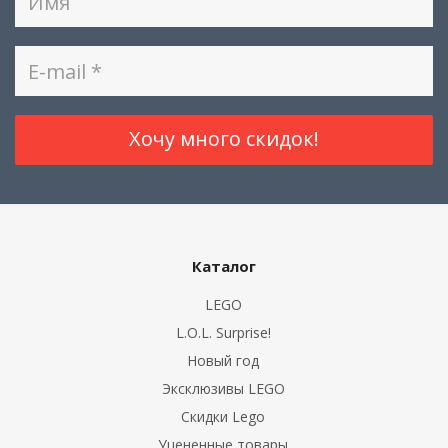
Каталог
LEGO
L.O.L. Surprise!
Новый год
Эксклюзивы LEGO
Скидки Lego
Уцененные товары