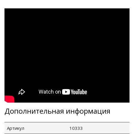
Дополнительная информация
Артикул
10333