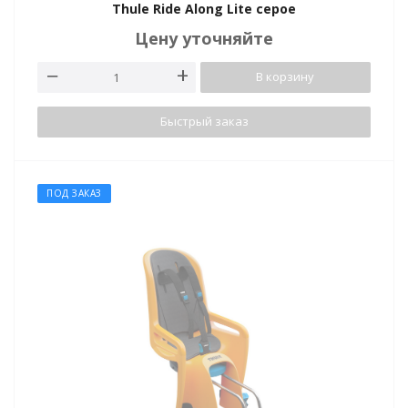
Thule Ride Along Lite серое
Цену уточняйте
В корзину
Быстрый заказ
ПОД ЗАКАЗ