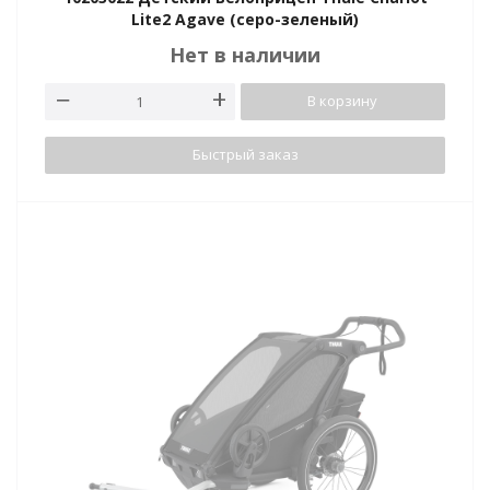
Lite2 Agave (серо-зеленый)
Нет в наличии
В корзину
Быстрый заказ