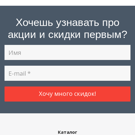
Хочешь узнавать про
акции и скидки первым?
Каталог