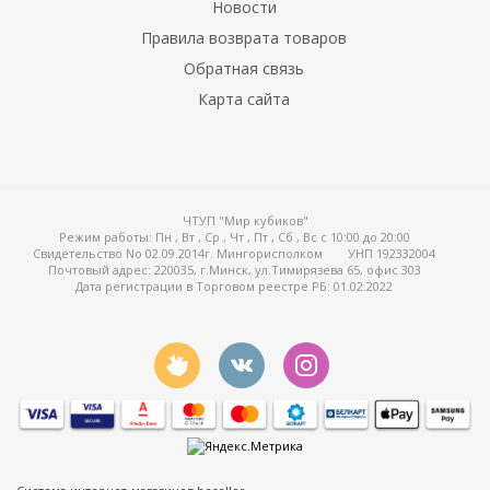
Новости
Правила возврата товаров
Обратная связь
Карта сайта
ЧТУП "Мир кубиков"
Режим работы:
Пн , Вт , Ср , Чт , Пт , Сб , Вс c 10:00 до 20:00
Свидетельство No 02.09.2014г. Мингорисполком
УНП 192332004
Почтовый адрес: 220035, г.Минск, ул.Тимирязева 65, офис 303
Дата регистрации в Торговом реестре РБ: 01.02.2022