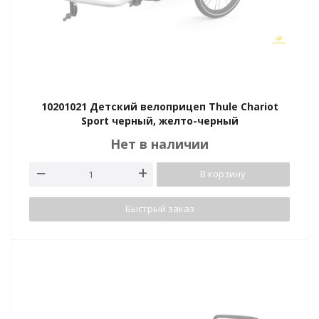
10201021 Детский велоприцеп Thule Chariot
Sport черный, желто-черный
Нет в наличии
В корзину
Быстрый заказ