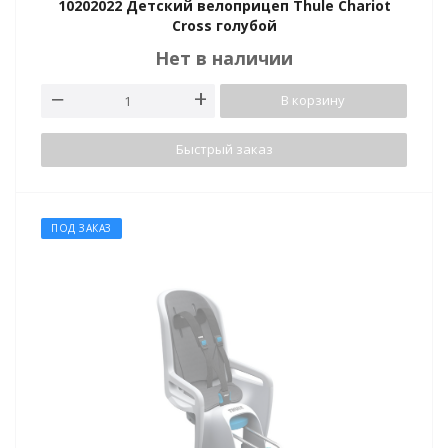
10202022 Детский велоприцеп Thule Chariot
Cross голубой
Нет в наличии
В корзину
Быстрый заказ
ПОД ЗАКАЗ