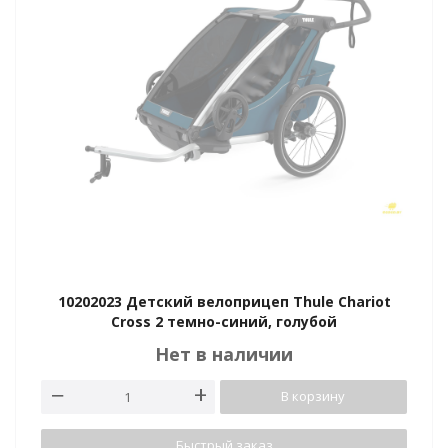
10202023 Детский велоприцеп Thule Chariot
Cross 2 темно-синий, голубой
Нет в наличии
В корзину
Быстрый заказ