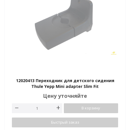
12020413 Переходник для детского сидения
Thule Yepp Mini adapter Slim Fit
Цену уточняйте
В корзину
Быстрый заказ