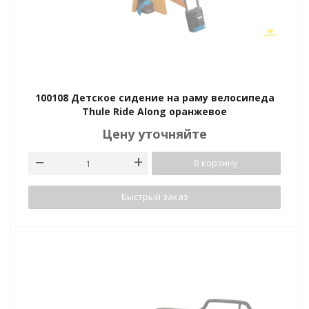
100108 Детское сидение на раму велосипеда
Thule Ride Along оранжевое
Цену уточняйте
В корзину
Быстрый заказ