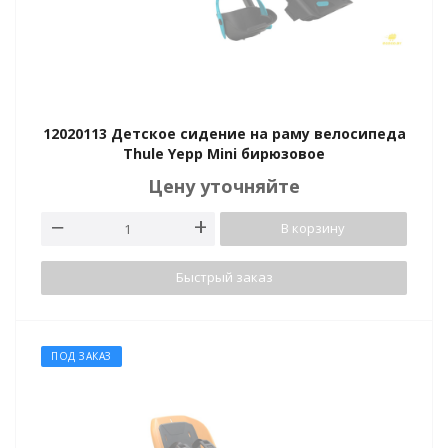
12020113 Детское сидение на раму велосипеда
Thule Yepp Mini бирюзовое
Цену уточняйте
В корзину
Быстрый заказ
ПОД ЗАКАЗ