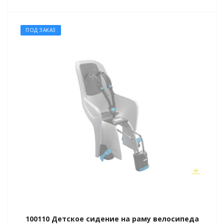
ПОД ЗАКАЗ
100110 Детское сидение на раму велосипеда