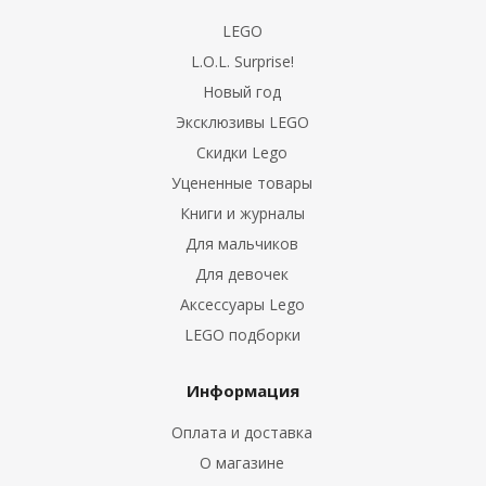
LEGO
L.O.L. Surprise!
Новый год
Эксклюзивы LEGO
Скидки Lego
Уцененные товары
Книги и журналы
Для мальчиков
Для девочек
Аксессуары Lego
LEGO подборки
Информация
Оплата и доставка
О магазине