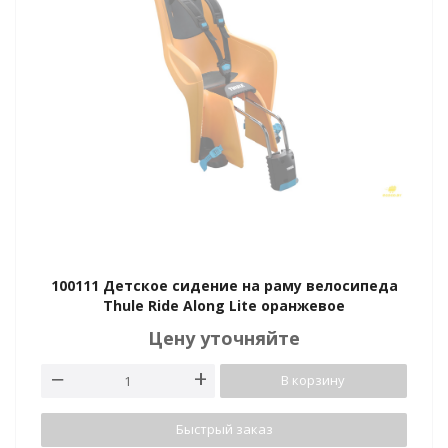
100111 Детское сидение на раму велосипеда
Thule Ride Along Lite оранжевое
Цену уточняйте
В корзину
Быстрый заказ