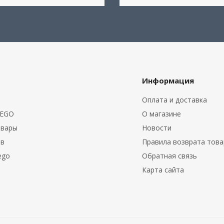
Информация
Оплата и доставка
LEGO
О магазине
овары
Новости
ов
Правила возврата тов
ego
Обратная связь
Карта сайта