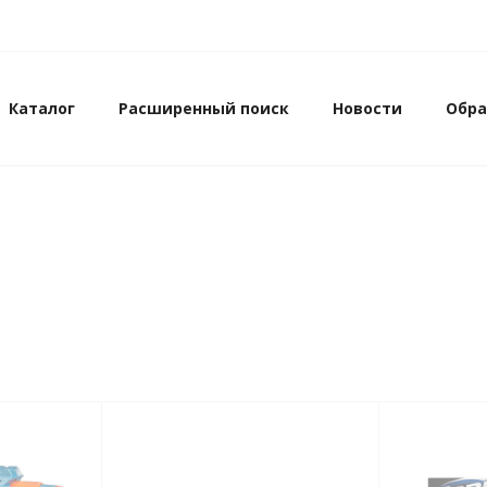
Каталог
Расширенный поиск
Новости
Обра